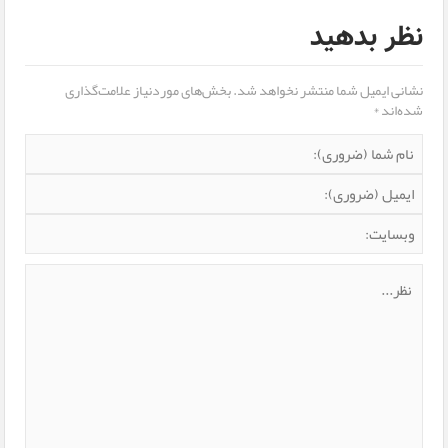
نظر بدهید
نشانی ایمیل شما منتشر نخواهد شد.
بخش‌های موردنیاز علامت‌گذاری
شده‌اند
*