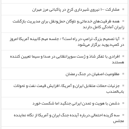
مشارکت ۱۰۰ نیروی شهرداری کرج در پاکبانی مرز مهران
همه ظرفیت‌های خدماتی و ناوگان حمل‌ونقل برای مدیریت بازگشت
زایران آمادگی کامل دارند
آیا تصمیم بزرگ ترامپ در راه است؟ / جلسه مهم کابینه آمریکا امروز
در کمپ‌دیوید برگزار می‌شود
افرادی با تفکر شاذ و ژست سوپرانقلابی در صدا و سیما تعیین کننده
هستند
مظلومیت اصفهان در جنگ رمضان
جزئیات حملات متقابل ایران و آمریکا، افزایش قیمت نفت و تحولات
باب‌المندب
دشمن با هویت و تمدن ایرانی جنگید اما شکست خورد
سه گزینه احتمالی درباره آینده جنگ ایران و آمریکا از نگاه نماینده
مجلس