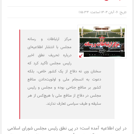
تاریخ:
۰۶ آبان ۱۴۰۴ (ساعت: ۱۵:۳۴)
مرکز ارتباطات و رسانه
مجلس با انتشار اطلاعیه‌ای
درباره تحریف نطق اخیر
رئیس مجلس تأکید کرد که
سخنان وی نه دفاع از یک کشور خاص، بلکه
دعوت به انسجام ملی و اولویت‌دادن منافع
کشور بر منافع جناحی بوده و مجلس و رئیس
مجلس در دفاع از منافع ملی با هیچ‌کس از هر
سلیقه و طیف سیاسی تعارف ندارند.
در این اطلاعیه آمده است؛ در پی نطق رئیس مجلس شورای اسلامی