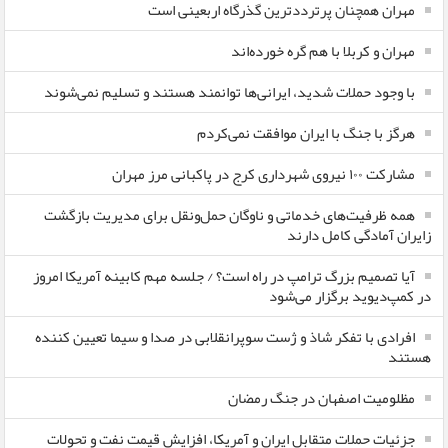
مهران همچنان پرترددترین گذرگاه اربعینی است
مهران و کربلا با هم گره خورده‌اند
با وجود حملات شدید، ایرانی‌ها توانمند هستند و تسلیم نمی‌شوند
هرگز با جنگ با ایران موافقت نمی‌کردم
مشارکت ۱۰۰ نیروی شهرداری کرج در پاکبانی مرز مهران
همه ظرفیت‌های خدماتی و ناوگان حمل‌ونقل برای مدیریت بازگشت
زایران آمادگی کامل دارند
آیا تصمیم بزرگ ترامپ در راه است؟ / جلسه مهم کابینه آمریکا امروز
در کمپ‌دیوید برگزار می‌شود
افرادی با تفکر شاذ و ژست سوپرانقلابی در صدا و سیما تعیین کننده
هستند
مظلومیت اصفهان در جنگ رمضان
جزئیات حملات متقابل ایران و آمریکا، افزایش قیمت نفت و تحولات