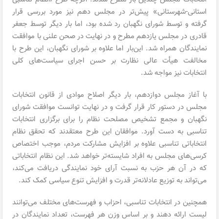
استانی-شهرستانی» پیش‌تر در مجلس دهم نیز مورد بررسی قرار
گرفته و توسط شورای نگهبان رد شده بود، اما بار دیگر توسط جعفر
قادری در مجلس یازدهم مطرح و در نهایت در صحن علنی با موافقت
نمایندگان همراه شد. این‌بار اما علاوه بر شورای نگهبان، این طرح با
مخالفت هیأت عالی نظارت بر حسن اجرای سیاست‌های کلی
انتخابات نیز مواجه شد.
با آغاز مجلس دوازدهم، بار دیگر اصلاح موادی از قانون انتخابات
مجلس در دستور کار قرار گرفت و در نهایت توانست موافقت شورای
نگهبان و مجمع تشخیص مصلحت نظام را برای برگزاری انتخابات
تناسبی به دست آورد. موافقان این طرح معتقدند که تحقق نظام
انتخاباتی تناسبی علاوه بر افزایش مشارکت مردم، موجب اختصاص
کرسی‌های مجلس به افراد شایسته‌تر خواهد شد. این نظام انتخاباتی
که در آن هر حزب به نسبت آرای خود نمایندگی دریافت می‌کند،
می‌تواند به توزیع عادلانه‌تر قدرت و افزایش تنوع سیاسی کمک کند.
همچنین در انتخابات تناسبی، احزاب و فهرست‌های مختلف می‌توانند
لیست ارائه دهند و بر اساس وزن هر فهرست، تعداد نمایندگان در