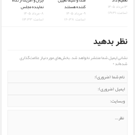
کننده هستند
نماینده مجلس
۱۳ مرداد ۱۴۰۵
(ساعت: ۱۹:۳۱)
۰۹ مرداد ۱۴۰۵
۰۸ مرداد ۱۴۰۵
(ساعت: ۲۰:۳۸)
(ساعت: ۱۴:۳۳)
نظر بدهید
نشانی ایمیل شما منتشر نخواهد شد.
بخش‌های موردنیاز علامت‌گذاری
شده‌اند
*